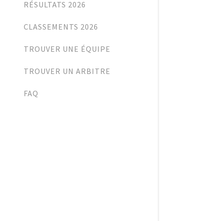
RÉSULTATS 2026
CLASSEMENTS 2026
TROUVER UNE ÉQUIPE
TROUVER UN ARBITRE
FAQ