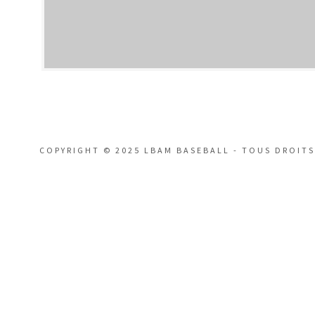
COPYRIGHT © 2025 LBAM BASEBALL - TOUS DROITS